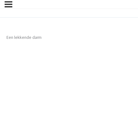
Een lekkende darm