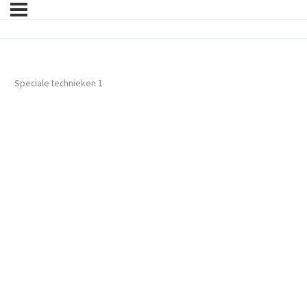
Speciale technieken 1