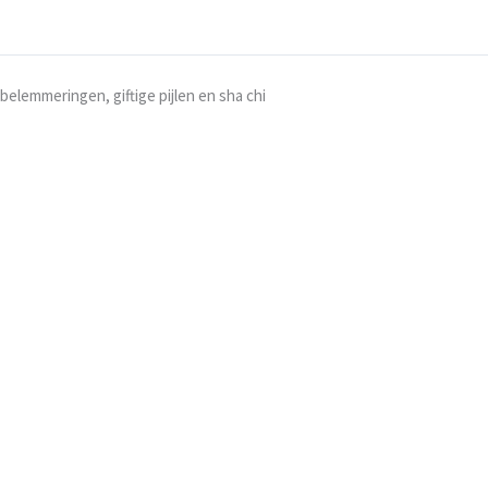
 belemmeringen, giftige pijlen en sha chi