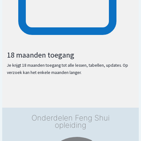
18 maanden toegang
Je krijgt 18 maanden toegang tot alle lessen, tabellen, updates. Op
verzoek kan het enkele maanden langer.
Onderdelen Feng Shui
opleiding