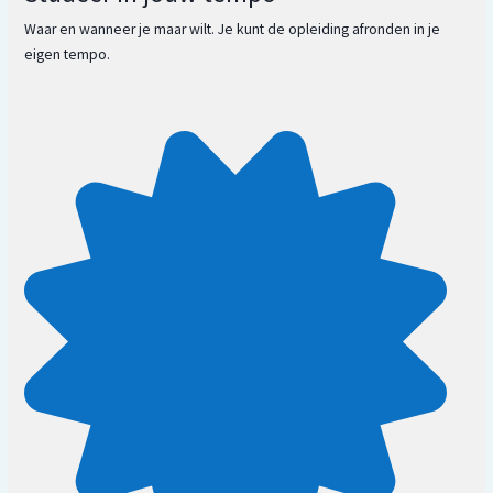
Waar en wanneer je maar wilt. Je kunt de opleiding afronden in je
eigen tempo.