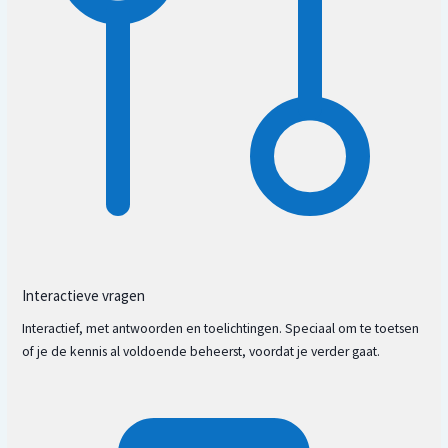
Gunstige vormen
Interactieve vragen
Interactief, met antwoorden en toelichtingen. Speciaal om te toetsen
Ongunstige vormen
of je de kennis al voldoende beheerst, voordat je verder gaat.