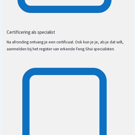
Certificering als specialist
Na afronding ontvang je een certificaat. Ook kun je je, als je dat wilt,
aanmelden bij het register van erkende Feng Shui specialisten.
Bagua