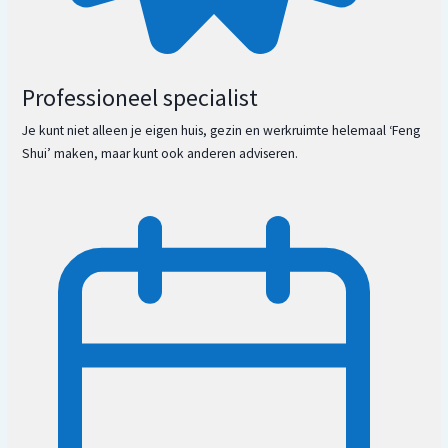
Professioneel specialist
Je kunt niet alleen je eigen huis, gezin en werkruimte helemaal ‘Feng
Shui’ maken, maar kunt ook anderen adviseren.