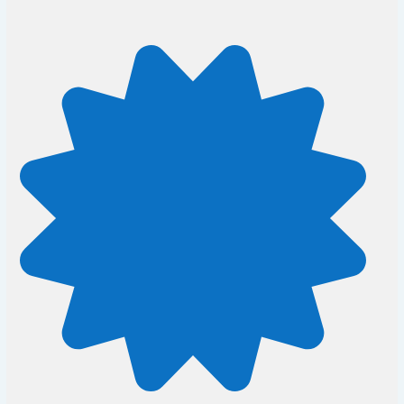
Wisselwerking elementen