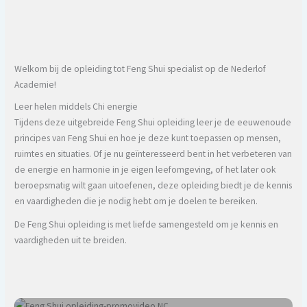
Welkom bij de opleiding tot Feng Shui specialist op de Nederlof
Academie!
Leer helen middels Chi energie
Tijdens deze uitgebreide Feng Shui opleiding leer je de eeuwenoude
principes van Feng Shui en hoe je deze kunt toepassen op mensen,
ruimtes en situaties. Of je nu geïnteresseerd bent in het verbeteren van
de energie en harmonie in je eigen leefomgeving, of het later ook
beroepsmatig wilt gaan uitoefenen, deze opleiding biedt je de kennis
en vaardigheden die je nodig hebt om je doelen te bereiken.
De Feng Shui opleiding is met liefde samengesteld om je kennis en
vaardigheden uit te breiden.