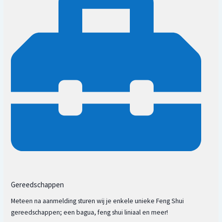
Richtingen van je huis
Gereedschappen
Meteen na aanmelding sturen wij je enkele unieke Feng Shui
gereedschappen; een bagua, feng shui liniaal en meer!
Vijf elementen