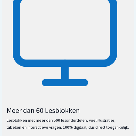
Meer dan 60 Lesblokken
Lesblokken met meer dan 500 lesonderdelen, veel illustraties,
tabellen en interactieve vragen. 100% digitaal, dus direct toegankelijk.