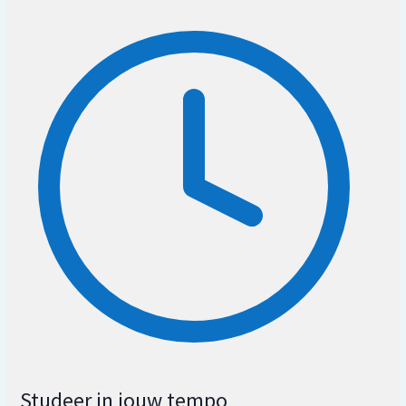
Studeer in jouw tempo