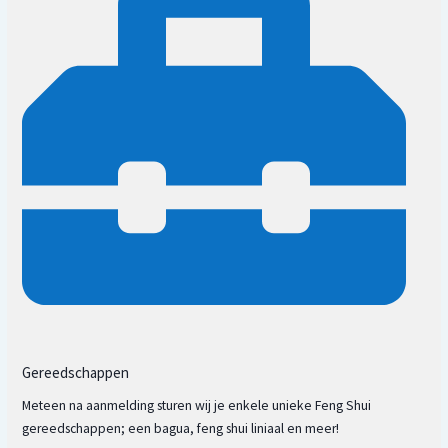
Gereedschappen
Meteen na aanmelding sturen wij je enkele unieke Feng Shui
gereedschappen; een bagua, feng shui liniaal en meer!