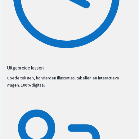
Uitgebreide lessen
Goede teksten, honderden illustraties, tabellen en interactieve
vragen. 100% digitaal.