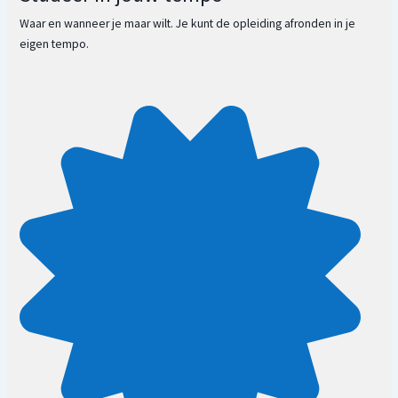
Waar en wanneer je maar wilt. Je kunt de opleiding afronden in je
eigen tempo.