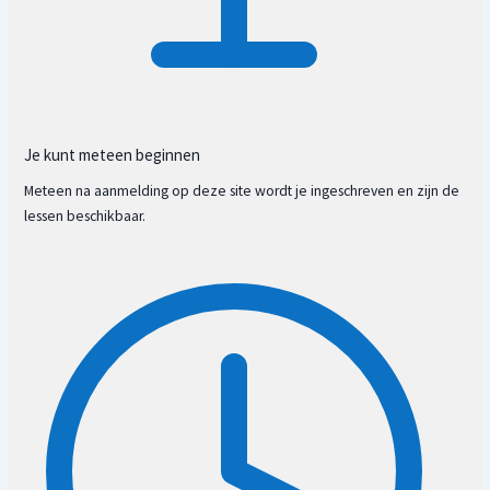
Je kunt meteen beginnen
Meteen na aanmelding op deze site wordt je ingeschreven en zijn de
lessen beschikbaar.