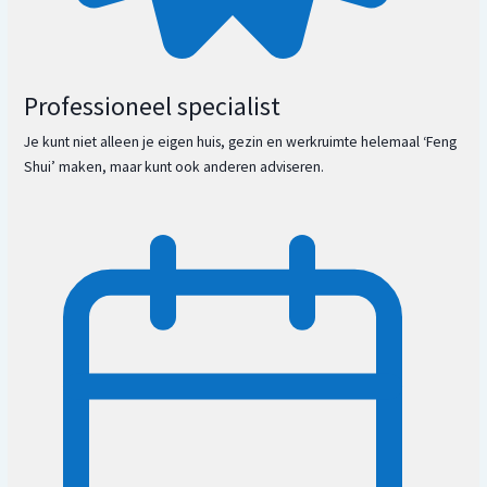
Professioneel specialist
Je kunt niet alleen je eigen huis, gezin en werkruimte helemaal ‘Feng
Shui’ maken, maar kunt ook anderen adviseren.