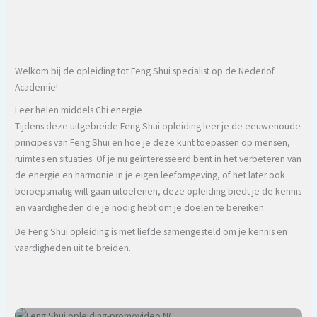
Welkom bij de opleiding tot Feng Shui specialist op de Nederlof
Academie!
Leer helen middels Chi energie
Tijdens deze uitgebreide Feng Shui opleiding leer je de eeuwenoude
principes van Feng Shui en hoe je deze kunt toepassen op mensen,
ruimtes en situaties. Of je nu geïnteresseerd bent in het verbeteren van
de energie en harmonie in je eigen leefomgeving, of het later ook
beroepsmatig wilt gaan uitoefenen, deze opleiding biedt je de kennis
en vaardigheden die je nodig hebt om je doelen te bereiken.
De Feng Shui opleiding is met liefde samengesteld om je kennis en
vaardigheden uit te breiden.