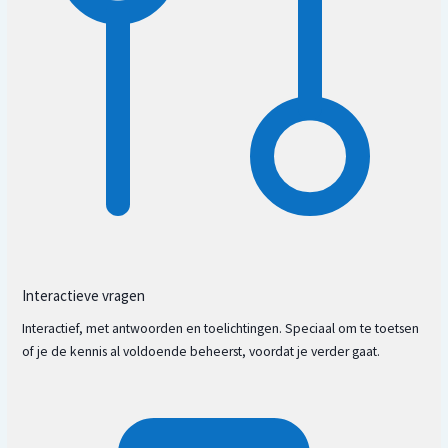
Interactieve vragen
Interactief, met antwoorden en toelichtingen. Speciaal om te toetsen
of je de kennis al voldoende beheerst, voordat je verder gaat.