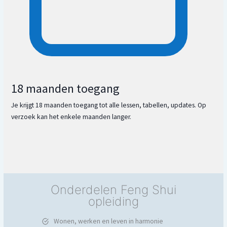
18 maanden toegang
Je krijgt 18 maanden toegang tot alle lessen, tabellen, updates. Op
verzoek kan het enkele maanden langer.
Onderdelen Feng Shui
opleiding
Wonen, werken en leven in harmonie