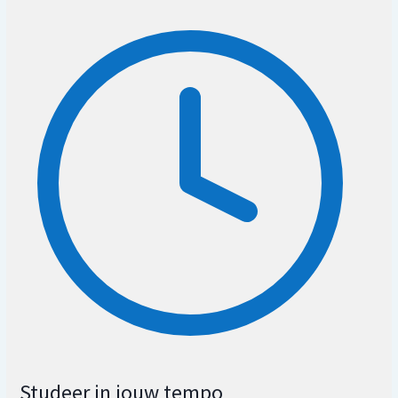
Studeer in jouw tempo