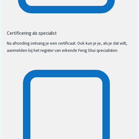
Certificering als specialist
Na afronding ontvang je een certificaat. Ook kun je je, als je dat wilt,
aanmelden bij het register van erkende Feng Shui specialisten.