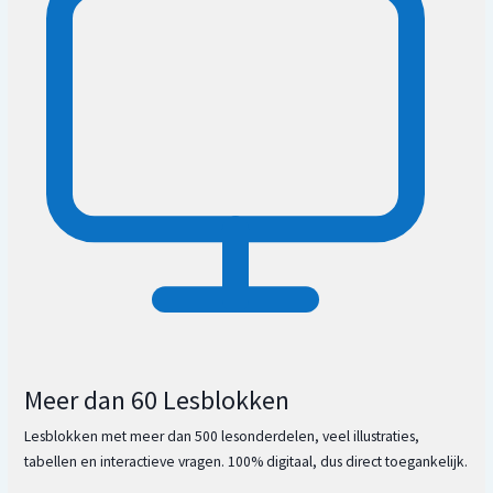
Meer dan 60 Lesblokken
Lesblokken met meer dan 500 lesonderdelen, veel illustraties,
tabellen en interactieve vragen. 100% digitaal, dus direct toegankelijk.