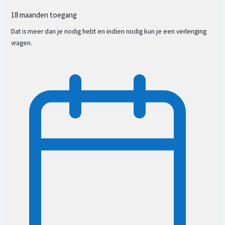
18 maanden toegang
Dat is meer dan je nodig hebt en indien nodig kun je een verlenging
vragen.