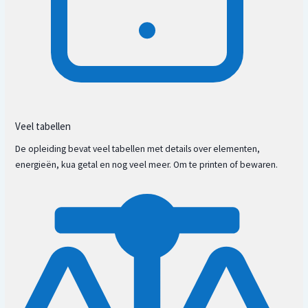
Veel tabellen
De opleiding bevat veel tabellen met details over elementen,
energieën, kua getal en nog veel meer. Om te printen of bewaren.