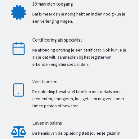
18 maanden toegang
Dat is meer dan je nodig hebt en indien nodig kun je
een verlenging vragen.
Certificering als specialist
Na afronding ontvang je een certificaat. Ook kun je je,
als je dat wilt, aanmelden bij het register van
erkende Feng Shui specialisten.
Veel tabellen
De opleiding bevat veel tabellen met details over
elementen, energieën, kua getal en nog veel meer.
Om te printen of bewaren.
Leven in balans
De kennis van de opleiding stelt jou en je gezin in