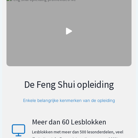
De Feng Shui opleiding
Enkele belangrijke kenmerken van de opleiding
Meer dan 60 Lesblokken
Lesblokken met meer dan 500 lesonderdelen, veel