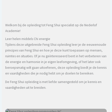
Welkom bij de opleiding tot Feng Shui specialist op de Nederlof
Academie!
Leer helen middels Chi energie
Tijdens deze uitgebreide Feng Shui opleiding leer je de eeuwenoude
principes van Feng Shui en hoe je deze kunt toepassen op mensen,
ruimtes en situaties. Of je nu geïnteresseerd bent in het verbeteren van
de energie en harmonie in je eigen leefomgeving, of het later ook
beroepsmatig wilt gaan uitoefenen, deze opleiding biedt je de kennis
en vaardigheden die je nodig hebt om je doelen te bereiken.
De Feng Shui opleiding is met liefde samengesteld om je kennis en
vaardigheden uit te breiden.