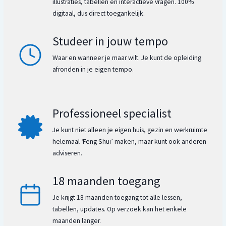
illustraties, tabellen en interactieve vragen. 100%
digitaal, dus direct toegankelijk.
Studeer in jouw tempo
Waar en wanneer je maar wilt. Je kunt de opleiding
afronden in je eigen tempo.
Professioneel specialist
Je kunt niet alleen je eigen huis, gezin en werkruimte
helemaal ‘Feng Shui’ maken, maar kunt ook anderen
adviseren.
18 maanden toegang
Je krijgt 18 maanden toegang tot alle lessen,
tabellen, updates. Op verzoek kan het enkele
maanden langer.