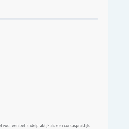
l voor een behandelpraktijk als een cursuspraktijk.