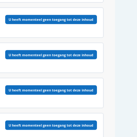
0% VOLTOOID
0/2 Stappen
U heeft momenteel geen toegang tot deze inhoud
0% VOLTOOID
0/3 Stappen
U heeft momenteel geen toegang tot deze inhoud
0% VOLTOOID
0/2 Stappen
U heeft momenteel geen toegang tot deze inhoud
0% VOLTOOID
0/8 Stappen
U heeft momenteel geen toegang tot deze inhoud