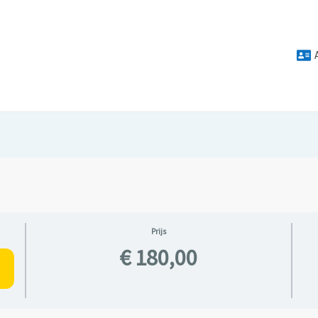
Prijs
€ 180,00