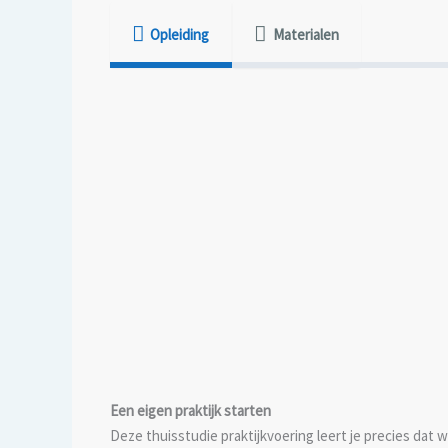
Opleiding
Materialen
Een eigen praktijk starten
Deze thuisstudie praktijkvoering leert je precies dat w