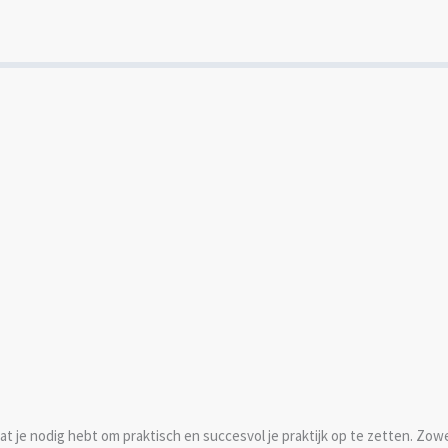
at je nodig hebt om praktisch en succesvol je praktijk op te zetten. Zowe