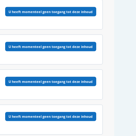
0% VOLTOOID
0/6 Stappen
U heeft momenteel geen toegang tot deze inhoud
0% VOLTOOID
0/16 Stappen
U heeft momenteel geen toegang tot deze inhoud
0% VOLTOOID
0/7 Stappen
U heeft momenteel geen toegang tot deze inhoud
0% VOLTOOID
0/15 Stappen
U heeft momenteel geen toegang tot deze inhoud